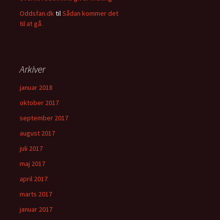
Oddsfan.dk
til
Sådan kommer det
til at gå.
Arkiver
januar 2018
oktober 2017
september 2017
august 2017
juli 2017
maj 2017
april 2017
marts 2017
januar 2017