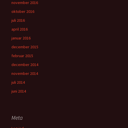
november 2016
oktober 2016
juli 2016
april 2016
januar 2016
december 2015
februar 2015
december 2014
november 2014
juli 2014
juni 2014
Meta