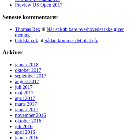
Preview US Open 2017
Seneste kommentarer
Thomas Rex
til
Når et køb bare overhovedet ikke giver
mening
Oddsfan.dk
til
Sådan kommer det til at gå.
Arkiver
januar 2018
oktober 2017
september 2017
august 2017
juli 2017
maj 2017
april 2017
marts 2017
januar 2017
november 2016
oktober 2016
juli 2016
april 2016
januar 2016