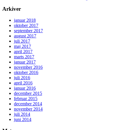
Arkiver
januar 2018
oktober 2017
september 2017
august 2017
juli 2017
maj 2017
april 2017
marts 2017
januar 2017
november 2016
oktober 2016
juli 2016
april 2016
januar 2016
december 2015
februar 2015
december 2014
november 2014
juli 2014
juni 2014