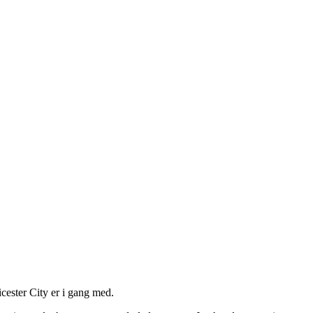
cester City er i gang med.