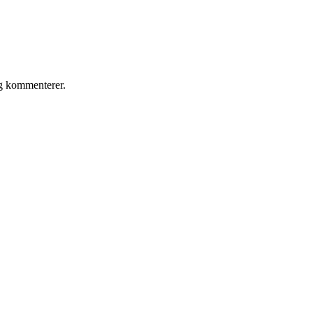
eg kommenterer.