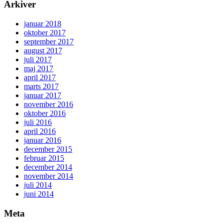
Arkiver
januar 2018
oktober 2017
september 2017
august 2017
juli 2017
maj 2017
april 2017
marts 2017
januar 2017
november 2016
oktober 2016
juli 2016
april 2016
januar 2016
december 2015
februar 2015
december 2014
november 2014
juli 2014
juni 2014
Meta