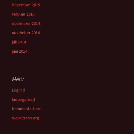
december 2015
februar 2015
december 2014
november 2014
juli 2014
juni 2014
Meta
Log ind
Indlægsfeed
Kommentarfeed
WordPress.org