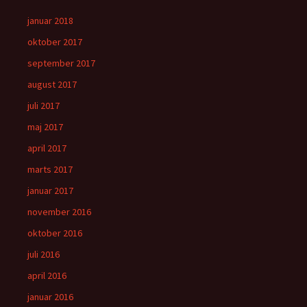
januar 2018
oktober 2017
september 2017
august 2017
juli 2017
maj 2017
april 2017
marts 2017
januar 2017
november 2016
oktober 2016
juli 2016
april 2016
januar 2016