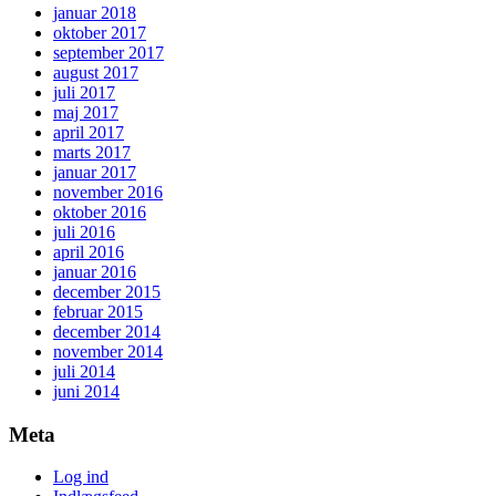
januar 2018
oktober 2017
september 2017
august 2017
juli 2017
maj 2017
april 2017
marts 2017
januar 2017
november 2016
oktober 2016
juli 2016
april 2016
januar 2016
december 2015
februar 2015
december 2014
november 2014
juli 2014
juni 2014
Meta
Log ind