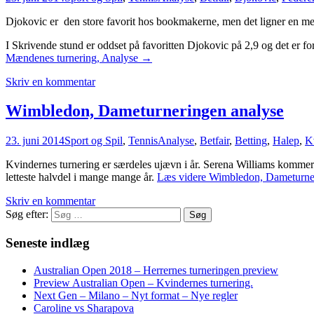
Djokovic er den store favorit hos bookmakerne, men det ligner en meg
I Skrivende stund er oddset på favoritten Djokovic på 2,9 og det er f
Mændenes turnering, Analyse
→
Skriv en kommentar
Wimbledon, Dameturneringen analyse
23. juni 2014
Sport og Spil
,
Tennis
Analyse
,
Betfair
,
Betting
,
Halep
,
K
Kvindernes turnering er særdeles ujævn i år. Serena Williams kommer 
letteste halvdel i mange mange år.
Læs videre
Wimbledon, Dameturner
Skriv en kommentar
Søg efter:
Seneste indlæg
Australian Open 2018 – Herrernes turneringen preview
Preview Australian Open – Kvindernes turnering.
Next Gen – Milano – Nyt format – Nye regler
Caroline vs Sharapova